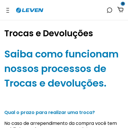
0
Trocas e Devoluções
Saiba como funcionam
nossos processos de
Trocas e devoluções.
Qual o prazo para realizar uma troca?
No caso de arrependimento da compra você tem