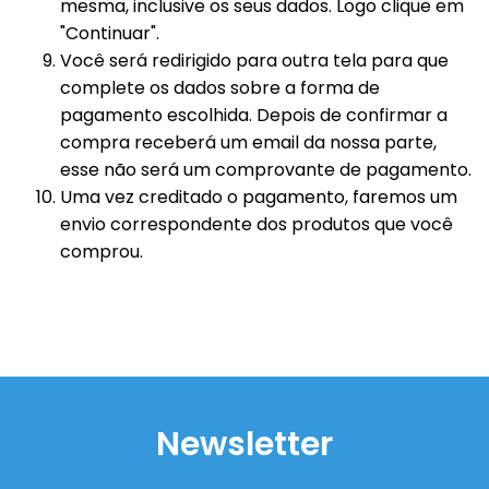
mesma, inclusive os seus dados. Logo clique em
"Continuar".
Você será redirigido para outra tela para que
complete os dados sobre a forma de
pagamento escolhida. Depois de confirmar a
compra receberá um email da nossa parte,
esse não será um comprovante de pagamento.
Uma vez creditado o pagamento, faremos um
envio correspondente dos produtos que você
comprou.
Newsletter