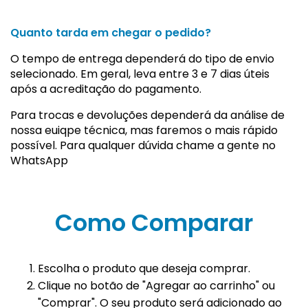
Quanto tarda em chegar o pedido?
O tempo de entrega dependerá do tipo de envio
selecionado. Em geral, leva entre 3 e 7 dias úteis
após a acreditação do pagamento.
Para trocas e devoluções dependerá da análise de
nossa euiqpe técnica, mas faremos o mais rápido
possível. Para qualquer dúvida chame a gente no
WhatsApp
Como Comparar
Escolha o produto que deseja comprar.
Clique no botão de "Agregar ao carrinho" ou
"Comprar". O seu produto será adicionado ao