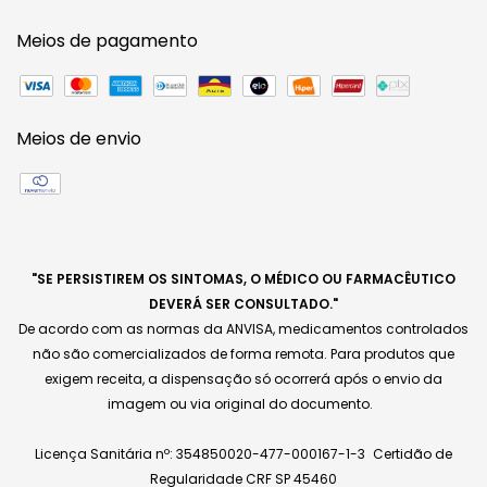
Meios de pagamento
Meios de envio
"SE PERSISTIREM OS SINTOMAS, O MÉDICO OU FARMACÊUTICO
DEVERÁ SER CONSULTADO."
De acordo com as normas da ANVISA, medicamentos controlados
não são comercializados de forma remota. Para produtos que
exigem receita, a dispensação só ocorrerá após o envio da
imagem ou via original do documento.
Licença Sanitária nº: 354850020-477-000167-1-3 Certidão de
Regularidade CRF SP 45460