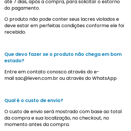
até 7 dias, após a compra, para solicitar o estorno
do pagamento.
O produto não pode conter seus lacres violados e
deve estar em perfeitas condições conforme ele foi
recebido.
Que devo fazer se o produto não chega em bom
estado?
Entre em contato conosco através do e-
mail
sac@leven.com.br
ou através do
WhatsApp
Qual é o custo de envio?
O custo de envio será mostrado com base ao total
da compra e sua localização, no checkout, no
momento antes da compra.