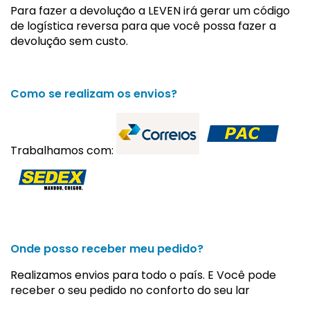
Para fazer a devolução a LEVEN irá gerar um código
de logística reversa para que você possa fazer a
devolução sem custo.
Como se realizam os envios?
Trabalhamos com:
Onde posso receber meu pedido?
Realizamos envios para todo o país. E Você pode
receber o seu pedido no conforto do seu lar