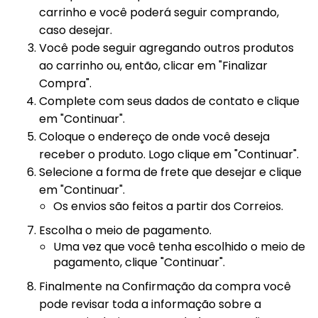
carrinho e você poderá seguir comprando,
caso desejar.
Você pode seguir agregando outros produtos
ao carrinho ou, então, clicar em "Finalizar
Compra".
Complete com seus dados de contato e clique
em "Continuar".
Coloque o endereço de onde você deseja
receber o produto. Logo clique em "Continuar".
Selecione a forma de frete que desejar e clique
em "Continuar".
Os envios são feitos a partir dos Correios.
Escolha o meio de pagamento.
Uma vez que você tenha escolhido o meio de
pagamento, clique "Continuar".
Finalmente na Confirmação da compra você
pode revisar toda a informação sobre a