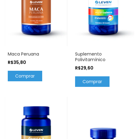
Maca Peruana
Suplemento
Polivitamínico
R$35,80
R$29,60