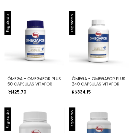
Esgotado
Esgotado
ÔMEGA - OMEGAFOR PLUS
ÔMEGA - OMEGAFOR PLUS
60 CÁPSULAS VITAFOR
240 CÁPSULAS VITAFOR
R$125,70
R$334,15
Esgotado
Esgotado