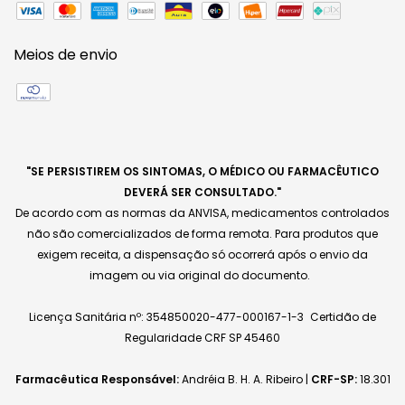
Meios de envio
"SE PERSISTIREM OS SINTOMAS, O MÉDICO OU FARMACÊUTICO
DEVERÁ SER CONSULTADO."
De acordo com as normas da ANVISA, medicamentos controlados
não são comercializados de forma remota. Para produtos que
exigem receita, a dispensação só ocorrerá após o envio da
imagem ou via original do documento.
Licença Sanitária nº: 354850020-477-000167-1-3 Certidão de
Regularidade CRF SP 45460
Farmacêutica Responsável:
Andréia B. H. A. Ribeiro |
CRF-SP:
18.301