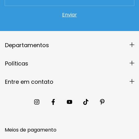
Departamentos
Políticas
Entre em contato
Meios de pagamento