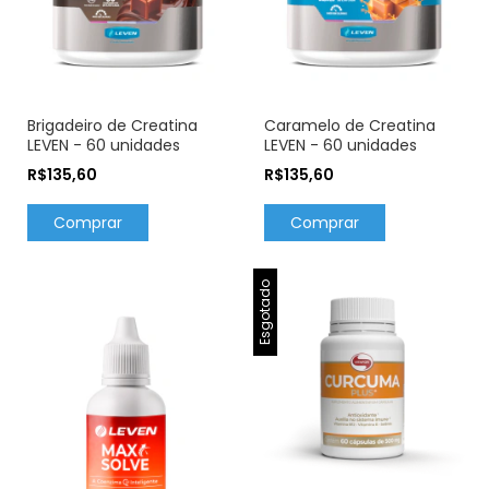
Brigadeiro de Creatina
Caramelo de Creatina
LEVEN - 60 unidades
LEVEN - 60 unidades
R$135,60
R$135,60
Comprar
Comprar
Esgotado