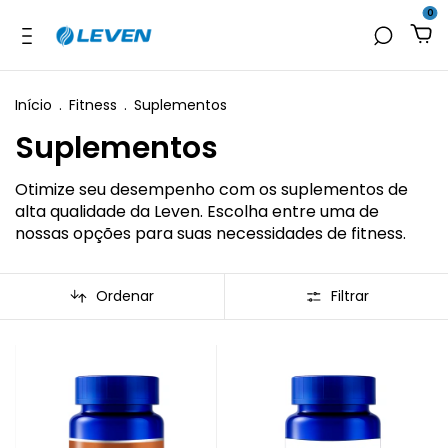
0
Início
.
Fitness
.
Suplementos
Suplementos
Otimize seu desempenho com os suplementos de
alta qualidade da Leven. Escolha entre uma de
nossas opções para suas necessidades de fitness.
Ordenar
Filtrar